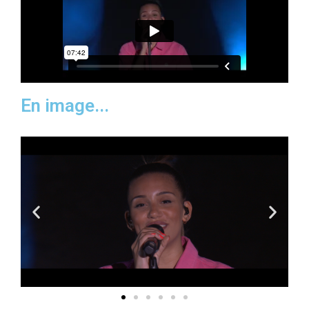
En image...