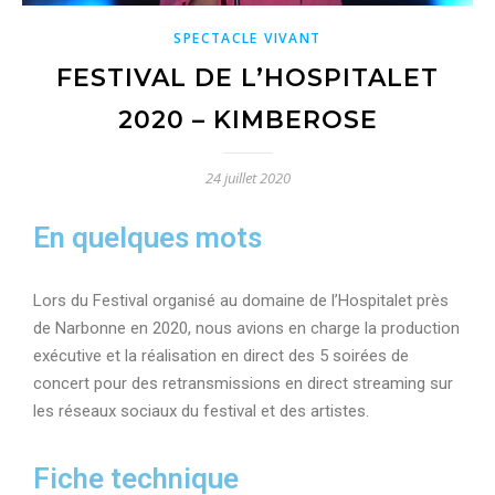
SPECTACLE VIVANT
FESTIVAL DE L’HOSPITALET
2020 – KIMBEROSE
24 juillet 2020
En quelques mots
Lors du Festival organisé au domaine de l’Hospitalet près
de Narbonne en 2020, nous avions en charge la production
exécutive et la réalisation en direct des 5 soirées de
concert pour des retransmissions en direct streaming sur
les réseaux sociaux du festival et des artistes.
Fiche technique