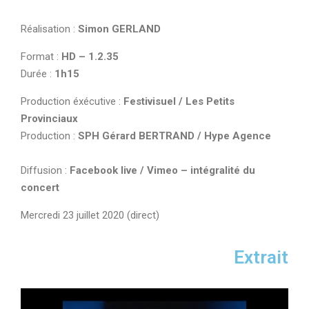
Réalisation :
Simon GERLAND
Format :
HD – 1.2.35
Durée :
1h15
Production éxécutive :
Festivisuel / Les Petits
Provinciaux
Production :
SPH Gérard BERTRAND / Hype Agence
Diffusion :
Facebook live / Vimeo – intégralité du
concert
Mercredi 23 juillet 2020 (direct)
Extrait