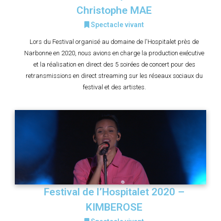
Christophe MAE
Spectacle vivant
Lors du Festival organisé au domaine de l'Hospitalet près de
Narbonne en 2020, nous avions en charge la production exécutive
et la réalisation en direct des 5 soirées de concert pour des
retransmissions en direct streaming sur les réseaux sociaux du
festival et des artistes.
Festival de l’Hospitalet 2020 –
KIMBEROSE