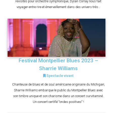
revisités pour orchestre symphonique, Dylan Corlay nous fait
voyager entre rire et émerveillement dans des univers très…
Festival Montpellier Blues 2023 –
Sharrie Williams
Spectacle vivant
Chanteuse de blues et de soul américaine originaire du Michigan,
Sharrie Williams embarque le public du Montpellier Blues avec
son timbre unique et son charisme dans un concert survitaminé.
Un concert certifié "ondes positives" !