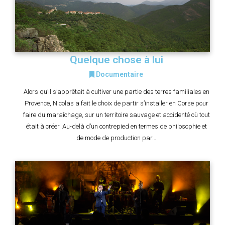
Quelque chose à lui
Documentaire
Alors qu’il s’apprêtait à cultiver une partie des terres familiales en
Provence, Nicolas a fait le choix de partir s’installer en Corse pour
faire du maraîchage, sur un territoire sauvage et accidenté où tout
était à créer. Au-delà d’un contrepied en termes de philosophie et
de mode de production par…