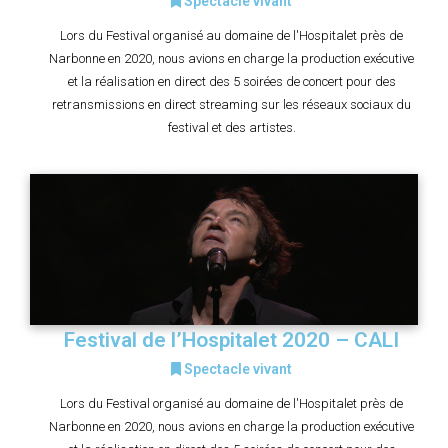
Spectacle vivant
Lors du Festival organisé au domaine de l'Hospitalet près de
Narbonne en 2020, nous avions en charge la production exécutive
et la réalisation en direct des 5 soirées de concert pour des
retransmissions en direct streaming sur les réseaux sociaux du
festival et des artistes.
Festival de l’Hospitalet 2020 – CALI
Spectacle vivant
Lors du Festival organisé au domaine de l'Hospitalet près de
Narbonne en 2020, nous avions en charge la production exécutive