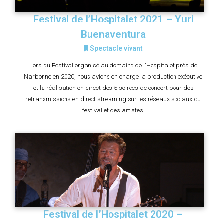
Festival de l’Hospitalet 2021 – Yuri
Buenaventura
Spectacle vivant
Lors du Festival organisé au domaine de l'Hospitalet près de
Narbonne en 2020, nous avions en charge la production exécutive
et la réalisation en direct des 5 soirées de concert pour des
retransmissions en direct streaming sur les réseaux sociaux du
festival et des artistes.
Festival de l’Hospitalet 2020 –