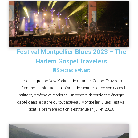
Festival Montpellier Blues 2023 – The
Harlem Gospel Travelers
Spectacle vivant
Le jeune groupe New-Yorkais des Harlem Gospel Travelers
enflamme l'esplanade du Péyrou de Montpellier de son Gospel
militant, profond et moderne. Un concert débordant d'énergie
capté dans le cadre du tout nouveau Montpellier Blues Festival
dont la première édition s'est tenue en juillet 2023.