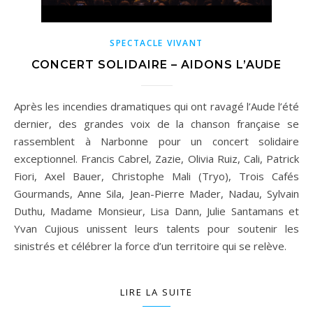
SPECTACLE VIVANT
CONCERT SOLIDAIRE – AIDONS L’AUDE
Après les incendies dramatiques qui ont ravagé l’Aude l’été
dernier, des grandes voix de la chanson française se
rassemblent à Narbonne pour un concert solidaire
exceptionnel. Francis Cabrel, Zazie, Olivia Ruiz, Cali, Patrick
Fiori, Axel Bauer, Christophe Mali (Tryo), Trois Cafés
Gourmands, Anne Sila, Jean-Pierre Mader, Nadau, Sylvain
Duthu, Madame Monsieur, Lisa Dann, Julie Santamans et
Yvan Cujious unissent leurs talents pour soutenir les
sinistrés et célébrer la force d’un territoire qui se relève.
LIRE LA SUITE