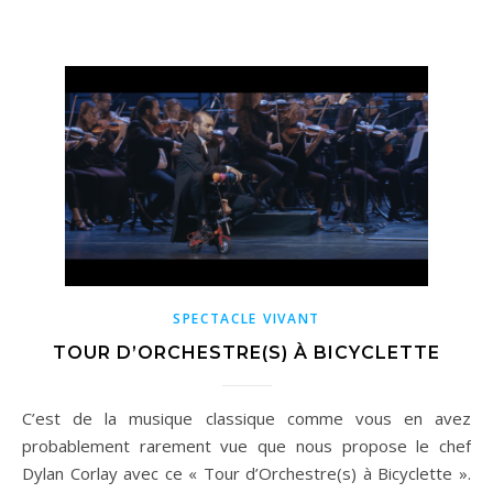
SPECTACLE VIVANT
TOUR D’ORCHESTRE(S) À BICYCLETTE
C’est de la musique classique comme vous en avez
probablement rarement vue que nous propose le chef
Dylan Corlay avec ce « Tour d’Orchestre(s) à Bicyclette ».